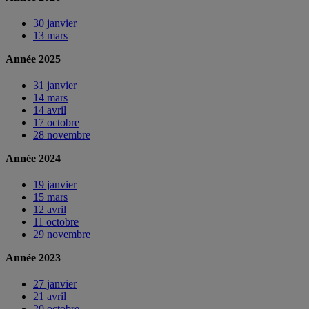
30 janvier
13 mars
Année 2025
31 janvier
14 mars
14 avril
17 octobre
28 novembre
Année 2024
19 janvier
15 mars
12 avril
11 octobre
29 novembre
Année 2023
27 janvier
21 avril
20 octobre