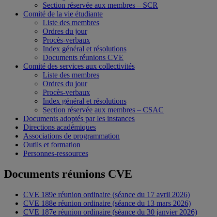
Section réservée aux membres – SCR
Comité de la vie étudiante
Liste des membres
Ordres du jour
Procès-verbaux
Index général et résolutions
Documents réunions CVE
Comité des services aux collectivités
Liste des membres
Ordres du jour
Procès-verbaux
Index général et résolutions
Section réservée aux membres – CSAC
Documents adoptés par les instances
Directions académiques
Associations de programmation
Outils et formation
Personnes-ressources
Documents réunions CVE
CVE 189e réunion ordinaire (séance du 17 avril 2026)
CVE 188e réunion ordinaire (séance du 13 mars 2026)
CVE 187e réunion ordinaire (séance du 30 janvier 2026)