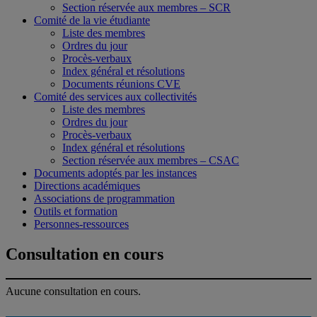
Section réservée aux membres – SCR
Comité de la vie étudiante
Liste des membres
Ordres du jour
Procès-verbaux
Index général et résolutions
Documents réunions CVE
Comité des services aux collectivités
Liste des membres
Ordres du jour
Procès-verbaux
Index général et résolutions
Section réservée aux membres – CSAC
Documents adoptés par les instances
Directions académiques
Associations de programmation
Outils et formation
Personnes-ressources
Consultation en cours
Aucune consultation en cours.