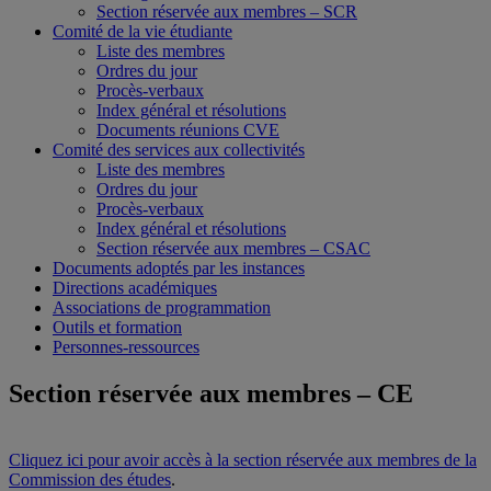
Section réservée aux membres – SCR
Comité de la vie étudiante
Liste des membres
Ordres du jour
Procès-verbaux
Index général et résolutions
Documents réunions CVE
Comité des services aux collectivités
Liste des membres
Ordres du jour
Procès-verbaux
Index général et résolutions
Section réservée aux membres – CSAC
Documents adoptés par les instances
Directions académiques
Associations de programmation
Outils et formation
Personnes-ressources
Section réservée aux membres – CE
Cliquez ici pour avoir accès à la section réservée aux membres de la
Commission des études
.