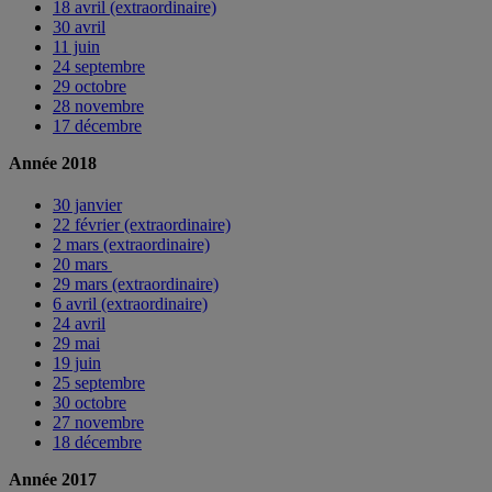
18 avril (extraordinaire)
30 avril
11 juin
24 septembre
29 octobre
28 novembre
17 décembre
Année 2018
30 janvier
22 février (extraordinaire)
2 mars (extraordinaire)
20 mars
29 mars (extraordinaire)
6 avril (extraordinaire)
24 avril
29 mai
19 juin
25 septembre
30 octobre
27 novembre
18 décembre
Année 2017