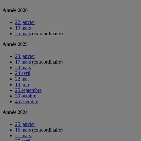
Année 2026
22 janvier
19 mars
25 mars
(extraordinaire)
Année 2025
23 janvier
17 mars
(extraordinaire)
20 mars
24 avril
22 mai
19 juin
25 septembre
30 octobre
4 décembre
Année 2024
25 janvier
15 mars
(extraordinaire)
21 mars