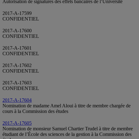
Autorisation de signatures des effets bancaires de l’Université
2017-A-17599
CONFIDENTIEL
2017-A-17600
CONFIDENTIEL
2017-A-17601
CONFIDENTIEL
2017-A-17602
CONFIDENTIEL
2017-A-17603
CONFIDENTIEL
2017-A-17604
Nomination de madame Amel Aloui à titre de membre chargée de
cours à la Commission des études
2017-A-17605
Nomination de monsieur Samuel Chartier Trudel à titre de membre
étudiant de l’École des sciences de la gestion à la Commission des