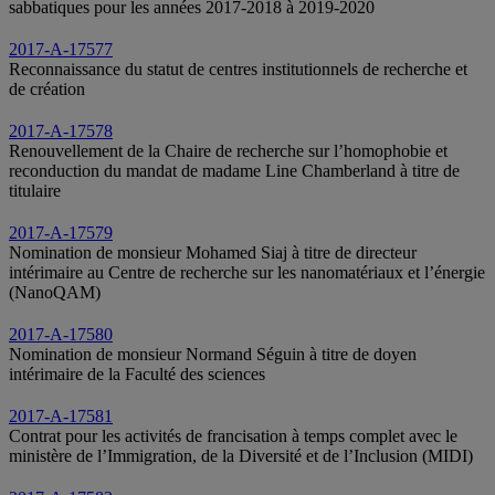
sabbatiques pour les années 2017-2018 à 2019-2020
2017-A-17577
Reconnaissance du statut de centres institutionnels de recherche et
de création
2017-A-17578
Renouvellement de la Chaire de recherche sur l’homophobie et
reconduction du mandat de madame Line Chamberland à titre de
titulaire
2017-A-17579
Nomination de monsieur Mohamed Siaj à titre de directeur
intérimaire au Centre de recherche sur les nanomatériaux et l’énergie
(NanoQAM)
2017-A-17580
Nomination de monsieur Normand Séguin à titre de doyen
intérimaire de la Faculté des sciences
2017-A-17581
Contrat pour les activités de francisation à temps complet avec le
ministère de l’Immigration, de la Diversité et de l’Inclusion (MIDI)