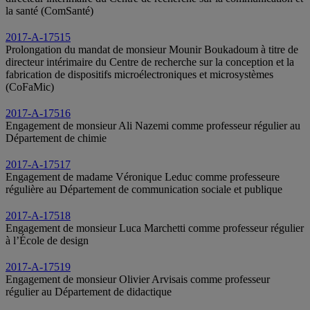
la santé (ComSanté)
2017-A-17515
Prolongation du mandat de monsieur Mounir Boukadoum à titre de
directeur intérimaire du Centre de recherche sur la conception et la
fabrication de dispositifs microélectroniques et microsystèmes
(CoFaMic)
2017-A-17516
Engagement de monsieur Ali Nazemi comme professeur régulier au
Département de chimie
2017-A-17517
Engagement de madame Véronique Leduc comme professeure
régulière au Département de communication sociale et publique
2017-A-17518
Engagement de monsieur Luca Marchetti comme professeur régulier
à l’École de design
2017-A-17519
Engagement de monsieur Olivier Arvisais comme professeur
régulier au Département de didactique