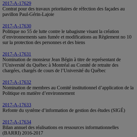
2017-A-17629
Contrat pour des travaux prioritaires de réfection des façades au
pavillon Paul‑Gérin‑Lajoie
2017-A-17630
Politique no 55 de lutte contre le tabagisme visant la création
d’environnements sans fumée et modifications au Règlement no 10
sur la protection des personnes et des biens
2017-A-17631
Nomination de monsieur Jean Bégin à titre de représentant de
l’Université du Québec à Montréal au Comité de retraite des
chargées, chargés de cours de l’Université du Québec
2017-A-17632
Nomination de membres au Comité institutionnel d’application de la
Politique en matière d’environnement
2017-A-17633
Refonte du système d’information de gestion des études (SIGÉ)
2017-A-17634
Bilan annuel des réalisations en ressources informationnelles
(BARRI) 2016-2017