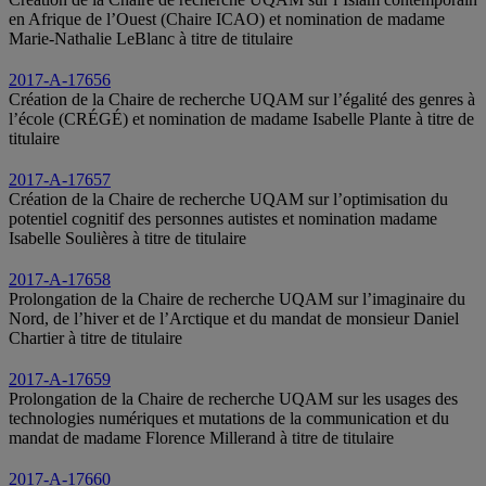
en Afrique de l’Ouest (Chaire ICAO) et nomination de madame
Marie-Nathalie LeBlanc à titre de titulaire
2017-A-17656
Création de la Chaire de recherche UQAM sur l’égalité des genres à
l’école (CRÉGÉ) et nomination de madame Isabelle Plante à titre de
titulaire
2017-A-17657
Création de la Chaire de recherche UQAM sur l’optimisation du
potentiel cognitif des personnes autistes et nomination madame
Isabelle Soulières à titre de titulaire
2017-A-17658
Prolongation de la Chaire de recherche UQAM sur l’imaginaire du
Nord, de l’hiver et de l’Arctique et du mandat de monsieur Daniel
Chartier à titre de titulaire
2017-A-17659
Prolongation de la Chaire de recherche UQAM sur les usages des
technologies numériques et mutations de la communication et du
mandat de madame Florence Millerand à titre de titulaire
2017-A-17660