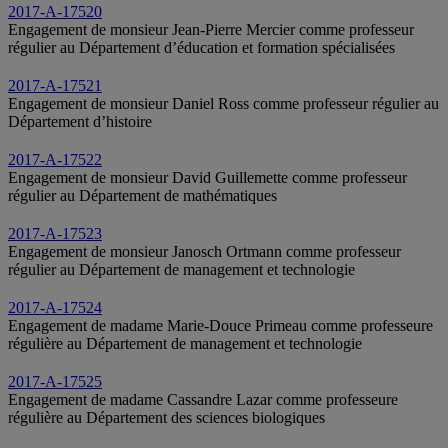
2017-A-17520
Engagement de monsieur Jean-Pierre Mercier comme professeur
régulier au Département d’éducation et formation spécialisées
2017-A-17521
Engagement de monsieur Daniel Ross comme professeur régulier au
Département d’histoire
2017-A-17522
Engagement de monsieur David Guillemette comme professeur
régulier au Département de mathématiques
2017-A-17523
Engagement de monsieur Janosch Ortmann comme professeur
régulier au Département de management et technologie
2017-A-17524
Engagement de madame Marie-Douce Primeau comme professeure
régulière au Département de management et technologie
2017-A-17525
Engagement de madame Cassandre Lazar comme professeure
régulière au Département des sciences biologiques