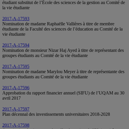
étudiant substitut de l’École des sciences de la gestion au Comité de
la vie étudiante
2017-A-17593
Nomination de madame Raphaëlle Vallières à titre de membre
étudiante de la Faculté des sciences de l’éducation au Comité de la
vie étudiante
2017-A-17594
Nomination de monsieur Nizar Haj Ayed à titre de représentant des
groupes étudiants au Comité de la vie étudiante
2017-A-17595
Nomination de madame Marylou Meyer à titre de représentante des
groupes étudiants au Comité de la vie étudiante
2017-A-17596
Approbation du rapport financier annuel (SIFU) de l’UQAM au 30
avril 2017
2017-A-17597
Plan décennal des investissements universitaires 2018-2028
2017-A-17598