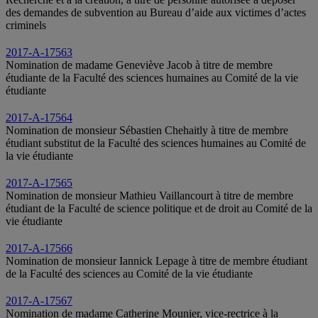
des demandes de subvention au Bureau d’aide aux victimes d’actes
criminels
2017-A-17563
Nomination de madame Geneviève Jacob à titre de membre
étudiante de la Faculté des sciences humaines au Comité de la vie
étudiante
2017-A-17564
Nomination de monsieur Sébastien Chehaitly à titre de membre
étudiant substitut de la Faculté des sciences humaines au Comité de
la vie étudiante
2017-A-17565
Nomination de monsieur Mathieu Vaillancourt à titre de membre
étudiant de la Faculté de science politique et de droit au Comité de la
vie étudiante
2017-A-17566
Nomination de monsieur Iannick Lepage à titre de membre étudiant
de la Faculté des sciences au Comité de la vie étudiante
2017-A-17567
Nomination de madame Catherine Mounier, vice-rectrice à la