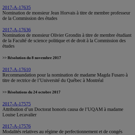
2017-A-17635
Nomination de monsieur Jean Horvais à titre de membre professeur
de la Commission des études
2017-A-17636
Nomination de monsieur Olivier Grondin à titre de membre étudiant
de la Faculté de science politique et de droit à la Commission des
études
>> Résolution du 8 novembre 2017
2017-A-17610
Recommandation pour la nomination de madame Magda Fusaro à
titre de rectrice de l’Université du Québec à Montréal
>> Résolutions du 24 octobre 2017
2017-A-17575
Attribution d’un Doctorat honoris causa de l’UQAM à madame
Louise Lecavalier
2017-A-17576
Modalités relatives au régime de perfectionnement et de congés