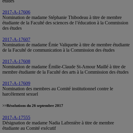
études
2017-A-17606
Nomination de madame Stéphanie Thibodeau à titre de membre
étudiante de la Faculté des sciences de l’éducation à la Commission
des études
2017-A-17607
Nomination de madame Émie Valiquette à titre de membre étudiante
de la Faculté de communication à la Commission des études
2017-A-17608
Nomination de madame Émilie-Claude St-Amour Maillé à titre de
membre étudiante de la Faculté des arts à la Commission des études
2017-A-17609
Nomination des membres au Comité institutionnel contre le
harcèlement sexuel
>>Résolutions du 26 septembre 2017
2017-A-17555
Désignation de madame Nadia Lafrenière à titre de membre
étudiante au Comité exécutif