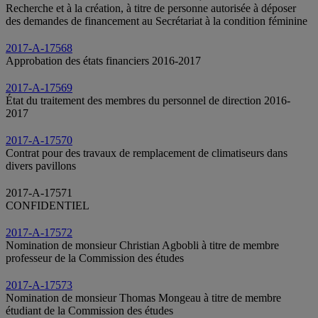
Recherche et à la création, à titre de personne autorisée à déposer
des demandes de financement au Secrétariat à la condition féminine
2017-A-17568
Approbation des états financiers 2016-2017
2017-A-17569
État du traitement des membres du personnel de direction 2016-
2017
2017-A-17570
Contrat pour des travaux de remplacement de climatiseurs dans
divers pavillons
2017-A-17571
CONFIDENTIEL
2017-A-17572
Nomination de monsieur Christian Agbobli à titre de membre
professeur de la Commission des études
2017-A-17573
Nomination de monsieur Thomas Mongeau à titre de membre
étudiant de la Commission des études