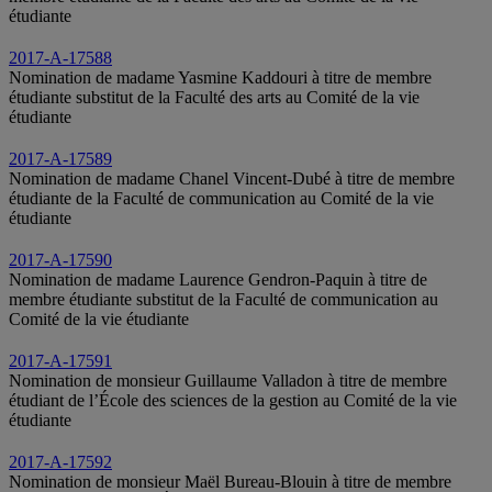
étudiante
2017-A-17588
Nomination de madame Yasmine Kaddouri à titre de membre
étudiante substitut de la Faculté des arts au Comité de la vie
étudiante
2017-A-17589
Nomination de madame Chanel Vincent-Dubé à titre de membre
étudiante de la Faculté de communication au Comité de la vie
étudiante
2017-A-17590
Nomination de madame Laurence Gendron-Paquin à titre de
membre étudiante substitut de la Faculté de communication au
Comité de la vie étudiante
2017-A-17591
Nomination de monsieur Guillaume Valladon à titre de membre
étudiant de l’École des sciences de la gestion au Comité de la vie
étudiante
2017-A-17592
Nomination de monsieur Maël Bureau-Blouin à titre de membre