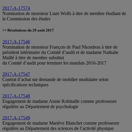
2017-A-17574
Nomination de monsieur Liam Wolfs à titre de membre étudiant de
la Commission des études
>> Résolutions du 29 août 2017
2017-A-17546
Nomination de monsieur François de Paul Nkombou à titre de
président intérimaire du Comité d’audit et de madame Nathalie
Maillé à titre de membre substitut
du Comité d’audit pour terminer les mandats 2016-2017
2017-A-17547
Contrat d’achat sur demande de mobilier modulaire selon
spécifications techniques
2017-A-17548
Engagement de madame Annie Robitaille comme professeure
régulière au Département de psychologie
2017-A-17549
Engagement de madame Mariève Blanchet comme professeure
régulière au Département des sciences de l’activité physique