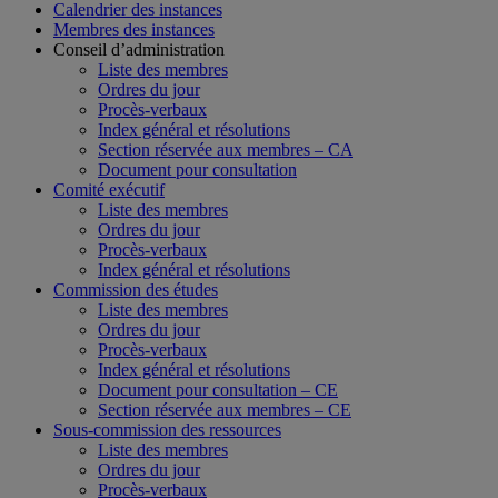
Calendrier des instances
Membres des instances
Conseil d’administration
Liste des membres
Ordres du jour
Procès-verbaux
Index général et résolutions
Section réservée aux membres – CA
Document pour consultation
Comité exécutif
Liste des membres
Ordres du jour
Procès-verbaux
Index général et résolutions
Commission des études
Liste des membres
Ordres du jour
Procès-verbaux
Index général et résolutions
Document pour consultation – CE
Section réservée aux membres – CE
Sous-commission des ressources
Liste des membres
Ordres du jour
Procès-verbaux