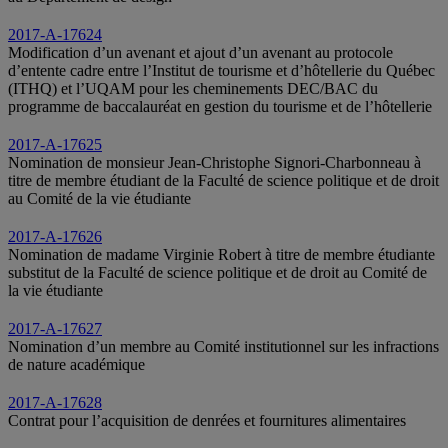
2017-A-17624
Modification d’un avenant et ajout d’un avenant au protocole
d’entente cadre entre l’Institut de tourisme et d’hôtellerie du Québec
(ITHQ) et l’UQAM pour les cheminements DEC/BAC du
programme de baccalauréat en gestion du tourisme et de l’hôtellerie
2017-A-17625
Nomination de monsieur Jean-Christophe Signori-Charbonneau à
titre de membre étudiant de la Faculté de science politique et de droit
au Comité de la vie étudiante
2017-A-17626
Nomination de madame Virginie Robert à titre de membre étudiante
substitut de la Faculté de science politique et de droit au Comité de
la vie étudiante
2017-A-17627
Nomination d’un membre au Comité institutionnel sur les infractions
de nature académique
2017-A-17628
Contrat pour l’acquisition de denrées et fournitures alimentaires