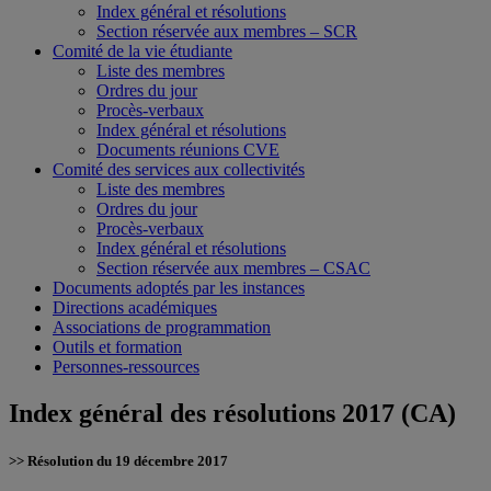
Index général et résolutions
Section réservée aux membres – SCR
Comité de la vie étudiante
Liste des membres
Ordres du jour
Procès-verbaux
Index général et résolutions
Documents réunions CVE
Comité des services aux collectivités
Liste des membres
Ordres du jour
Procès-verbaux
Index général et résolutions
Section réservée aux membres – CSAC
Documents adoptés par les instances
Directions académiques
Associations de programmation
Outils et formation
Personnes-ressources
Index général des résolutions 2017 (CA)
>> Résolution du 19 décembre 2017