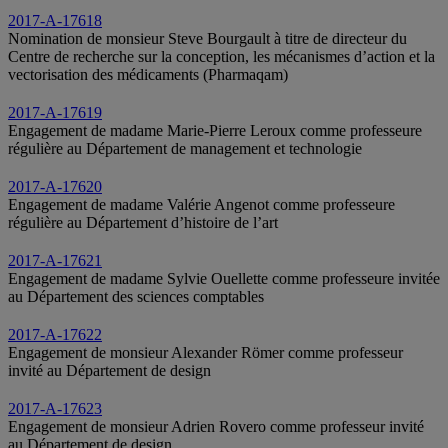
2017-A-17618
Nomination de monsieur Steve Bourgault à titre de directeur du
Centre de recherche sur la conception, les mécanismes d’action et la
vectorisation des médicaments (Pharmaqam)
2017-A-17619
Engagement de madame Marie-Pierre Leroux comme professeure
régulière au Département de management et technologie
2017-A-17620
Engagement de madame Valérie Angenot comme professeure
régulière au Département d’histoire de l’art
2017-A-17621
Engagement de madame Sylvie Ouellette comme professeure invitée
au Département des sciences comptables
2017-A-17622
Engagement de monsieur Alexander Römer comme professeur
invité au Département de design
2017-A-17623
Engagement de monsieur Adrien Rovero comme professeur invité
au Département de design