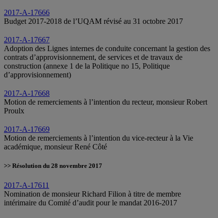
2017-A-17666
Budget 2017-2018 de l’UQAM révisé au 31 octobre 2017
2017-A-17667
Adoption des Lignes internes de conduite concernant la gestion des
contrats d’approvisionnement, de services et de travaux de
construction (annexe 1 de la Politique no 15, Politique
d’approvisionnement)
2017-A-17668
Motion de remerciements à l’intention du recteur, monsieur Robert
Proulx
2017-A-17669
Motion de remerciements à l’intention du vice-recteur à la Vie
académique, monsieur René Côté
>> Résolution du 28 novembre 2017
2017-A-17611
Nomination de monsieur Richard Filion à titre de membre
intérimaire du Comité d’audit pour le mandat 2016-2017