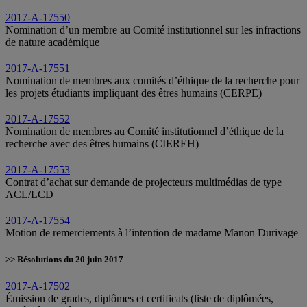
2017-A-17550
Nomination d’un membre au Comité institutionnel sur les infractions
de nature académique
2017-A-17551
Nomination de membres aux comités d’éthique de la recherche pour
les projets étudiants impliquant des êtres humains (CERPE)
2017-A-17552
Nomination de membres au Comité institutionnel d’éthique de la
recherche avec des êtres humains (CIEREH)
2017-A-17553
Contrat d’achat sur demande de projecteurs multimédias de type
ACL/LCD
2017-A-17554
Motion de remerciements à l’intention de madame Manon Durivage
>> Résolutions du 20 juin 2017
2017-A-17502
Émission de grades, diplômes et certificats (liste de diplômées,