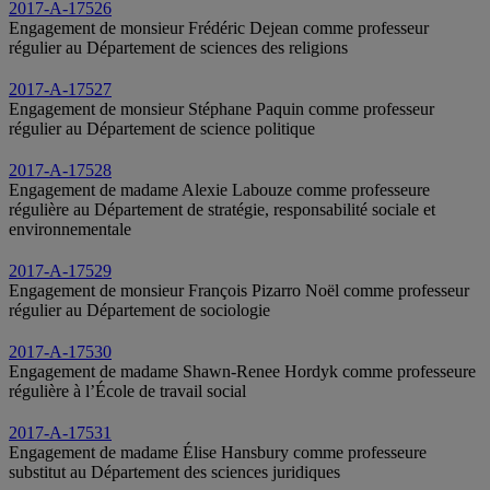
2017-A-17526
Engagement de monsieur Frédéric Dejean comme professeur
régulier au Département de sciences des religions
2017-A-17527
Engagement de monsieur Stéphane Paquin comme professeur
régulier au Département de science politique
2017-A-17528
Engagement de madame Alexie Labouze comme professeure
régulière au Département de stratégie, responsabilité sociale et
environnementale
2017-A-17529
Engagement de monsieur François Pizarro Noël comme professeur
régulier au Département de sociologie
2017-A-17530
Engagement de madame Shawn-Renee Hordyk comme professeure
régulière à l’École de travail social
2017-A-17531
Engagement de madame Élise Hansbury comme professeure
substitut au Département des sciences juridiques