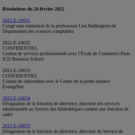
Résolutions du 24 février 2022
2022-E-10031
Congé sans traitement de la professeure Lisa Baillargeon du
Département des sciences comptables
2022-E-10032
CONFIDENTIEL
Contrat de services professionnels avec l’École de Commerce Paris
ICD Business School
2022-E-10033
CONFIDENTIEL
Contrat de subvention avec le Centre de la petite enfance
Évangéline
2022-E-10034
Désignation de la fonction de directrice, directeur des services
administratifs au Service des bibliothèques comme une fonction de
cadre
2022-E-10035
Désignation de la fonction de directrice, directeur du Service de