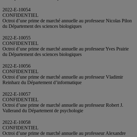
2022-E-10054
CONFIDENTIEL
Octroi d’une prime de marché annuelle au professeur Nicolas Pilon
du Département des sciences biologiques
2022-E-10055
CONFIDENTIEL
Octroi d’une prime de marché annuelle au professeur Yves Prairie
du Département des sciences biologiques
2022-E-10056
CONFIDENTIEL
Octroi d’une prime de marché annuelle au professeur Vladimir
Reinharz du Département d’informatique
2022-E-10057
CONFIDENTIEL
Octroi d’une prime de marché annuelle au professeur Robert J.
Vallerand du Département de psychologie
2022-E-10058
CONFIDENTIEL
Octroi d’une prime de marché annuelle au professeur Alexandre