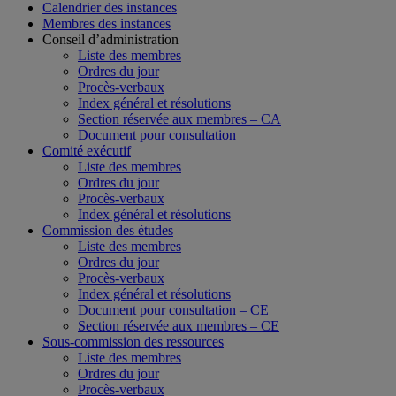
Calendrier des instances
Membres des instances
Conseil d’administration
Liste des membres
Ordres du jour
Procès-verbaux
Index général et résolutions
Section réservée aux membres – CA
Document pour consultation
Comité exécutif
Liste des membres
Ordres du jour
Procès-verbaux
Index général et résolutions
Commission des études
Liste des membres
Ordres du jour
Procès-verbaux
Index général et résolutions
Document pour consultation – CE
Section réservée aux membres – CE
Sous-commission des ressources
Liste des membres
Ordres du jour
Procès-verbaux