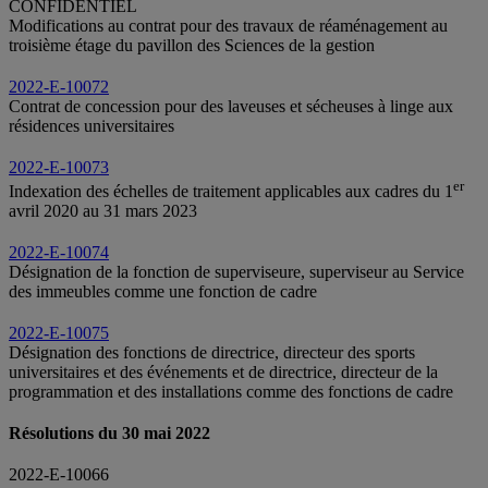
CONFIDENTIEL
Modifications au contrat pour des travaux de réaménagement au
troisième étage du pavillon des Sciences de la gestion
2022-E-10072
Contrat de concession pour des laveuses et sécheuses à linge aux
résidences universitaires
2022-E-10073
er
Indexation des échelles de traitement applicables aux cadres du 1
avril 2020 au 31 mars 2023
2022-E-10074
Désignation de la fonction de superviseure, superviseur au Service
des immeubles comme une fonction de cadre
2022-E-10075
Désignation des fonctions de directrice, directeur des sports
universitaires et des événements et de directrice, directeur de la
programmation et des installations comme des fonctions de cadre
Résolutions du 30 mai 2022
2022-E-10066