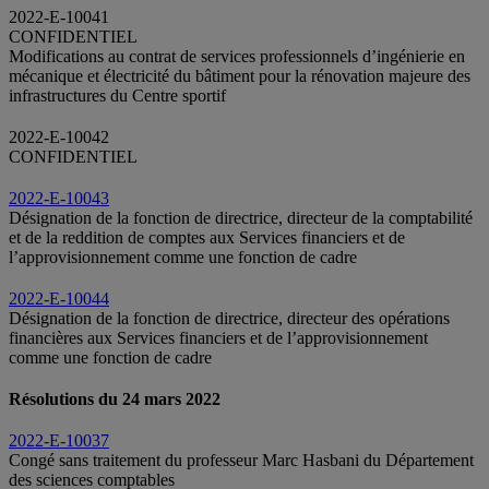
2022-E-10041
CONFIDENTIEL
Modifications au contrat de services professionnels d’ingénierie en
mécanique et électricité du bâtiment pour la rénovation majeure des
infrastructures du Centre sportif
2022-E-10042
CONFIDENTIEL
2022-E-10043
Désignation de la fonction de directrice, directeur de la comptabilité
et de la reddition de comptes aux Services financiers et de
l’approvisionnement comme une fonction de cadre
2022-E-10044
Désignation de la fonction de directrice, directeur des opérations
financières aux Services financiers et de l’approvisionnement
comme une fonction de cadre
Résolutions du 24 mars 2022
2022-E-10037
Congé sans traitement du professeur Marc Hasbani du Département
des sciences comptables