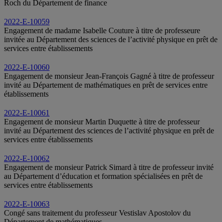
Roch du Département de finance
2022-E-10059
Engagement de madame Isabelle Couture à titre de professeure
invitée au Département des sciences de l’activité physique en prêt de
services entre établissements
2022-E-10060
Engagement de monsieur Jean-François Gagné à titre de professeur
invité au Département de mathématiques en prêt de services entre
établissements
2022-E-10061
Engagement de monsieur Martin Duquette à titre de professeur
invité au Département des sciences de l’activité physique en prêt de
services entre établissements
2022-E-10062
Engagement de monsieur Patrick Simard à titre de professeur invité
au Département d’éducation et formation spécialisées en prêt de
services entre établissements
2022-E-10063
Congé sans traitement du professeur Vestislav Apostolov du
Département de mathématiques