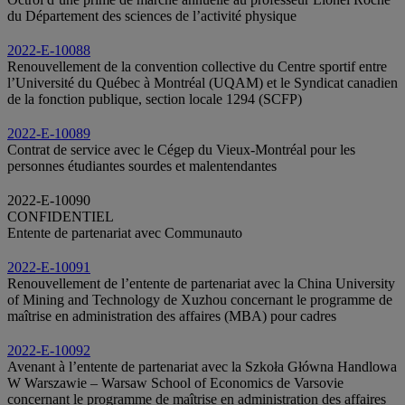
du Département des sciences de l’activité physique
2022-E-10088
Renouvellement de la convention collective du Centre sportif entre
l’Université du Québec à Montréal (UQAM) et le Syndicat canadien
de la fonction publique, section locale 1294 (SCFP)
2022-E-10089
Contrat de service avec le Cégep du Vieux-Montréal pour les
personnes étudiantes sourdes et malentendantes
2022-E-10090
CONFIDENTIEL
Entente de partenariat avec Communauto
2022-E-10091
Renouvellement de l’entente de partenariat avec la China University
of Mining and Technology de Xuzhou concernant le programme de
maîtrise en administration des affaires (MBA) pour cadres
2022-E-10092
Avenant à l’entente de partenariat avec la Szkoła Główna Handlowa
W Warszawie – Warsaw School of Economics de Varsovie
concernant le programme de maîtrise en administration des affaires