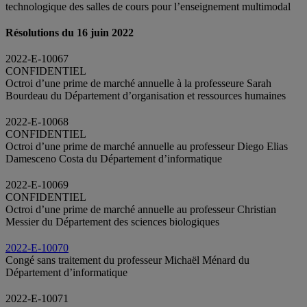
technologique des salles de cours pour l’enseignement multimodal
Résolutions du 16 juin 2022
2022-E-10067
CONFIDENTIEL
Octroi d’une prime de marché annuelle à la professeure Sarah
Bourdeau du Département d’organisation et ressources humaines
2022-E-10068
CONFIDENTIEL
Octroi d’une prime de marché annuelle au professeur Diego Elias
Damesceno Costa du Département d’informatique
2022-E-10069
CONFIDENTIEL
Octroi d’une prime de marché annuelle au professeur Christian
Messier du Département des sciences biologiques
2022-E-10070
Congé sans traitement du professeur Michaël Ménard du
Département d’informatique
2022-E-10071