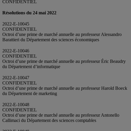
CONFIDENTIEL
Résolutions du 24 mai 2022
2022-E-10045
CONFIDENTIEL
Octroi d’une prime de marché annuelle au professeur Alessandro
Barattieri du Département des sciences économiques
2022-E-10046
CONFIDENTIEL
Octroi d’une prime de marché annuelle au professeur Éric Beaudry
du Département d’informatique
2022-E-10047
CONFIDENTIEL
Octroi d’une prime de marché annuelle au professeur Harold Boeck
du Département de marketing
2022-E-10048
CONFIDENTIEL
Octroi d’une prime de marché annuelle au professeur Antonello
Callimaci du Département des sciences comptables