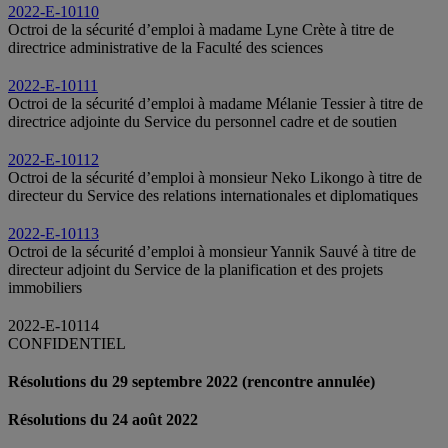
2022-E-10110
Octroi de la sécurité d’emploi à madame Lyne Crète à titre de
directrice administrative de la Faculté des sciences
2022-E-10111
Octroi de la sécurité d’emploi à madame Mélanie Tessier à titre de
directrice adjointe du Service du personnel cadre et de soutien
2022-E-10112
Octroi de la sécurité d’emploi à monsieur Neko Likongo à titre de
directeur du Service des relations internationales et diplomatiques
2022-E-10113
Octroi de la sécurité d’emploi à monsieur Yannik Sauvé à titre de
directeur adjoint du Service de la planification et des projets
immobiliers
2022-E-10114
CONFIDENTIEL
Résolutions du 29 septembre 2022
(rencontre annulée)
Résolutions du 24 août 2022