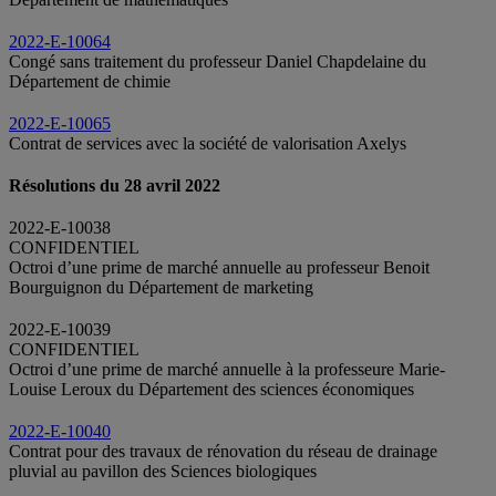
2022-E-10064
Congé sans traitement du professeur Daniel Chapdelaine du
Département de chimie
2022-E-10065
Contrat de services avec la société de valorisation Axelys
Résolutions du 28 avril 2022
2022-E-10038
CONFIDENTIEL
Octroi d’une prime de marché annuelle au professeur Benoit
Bourguignon du Département de marketing
2022-E-10039
CONFIDENTIEL
Octroi d’une prime de marché annuelle à la professeure Marie-
Louise Leroux du Département des sciences économiques
2022-E-10040
Contrat pour des travaux de rénovation du réseau de drainage
pluvial au pavillon des Sciences biologiques