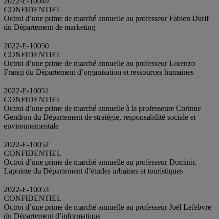
2022-E-10049
CONFIDENTIEL
Octroi d’une prime de marché annuelle au professeur Fabien Durif
du Département de marketing
2022-E-10050
CONFIDENTIEL
Octroi d’une prime de marché annuelle au professeur Lorenzo
Frangi du Département d’organisation et ressources humaines
2022-E-10051
CONFIDENTIEL
Octroi d’une prime de marché annuelle à la professeure Corinne
Gendron du Département de stratégie, responsabilité sociale et
environnementale
2022-E-10052
CONFIDENTIEL
Octroi d’une prime de marché annuelle au professeur Dominic
Lapointe du Département d’études urbaines et touristiques
2022-E-10053
CONFIDENTIEL
Octroi d’une prime de marché annuelle au professeur Joël Lefebvre
du Département d’informatique