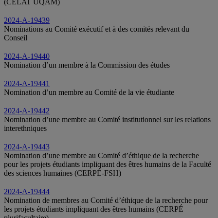
(CELAT UQAM)
2024-A-19439
Nominations au Comité exécutif et à des comités relevant du
Conseil
2024-A-19440
Nomination d’un membre à la Commission des études
2024-A-19441
Nomination d’un membre au Comité de la vie étudiante
2024-A-19442
Nomination d’une membre au Comité institutionnel sur les relations
interethniques
2024-A-19443
Nomination d’une membre au Comité d’éthique de la recherche
pour les projets étudiants impliquant des êtres humains de la Faculté
des sciences humaines (CERPÉ-FSH)
2024-A-19444
Nomination de membres au Comité d’éthique de la recherche pour
les projets étudiants impliquant des êtres humains (CERPÉ
plurifacultaire)