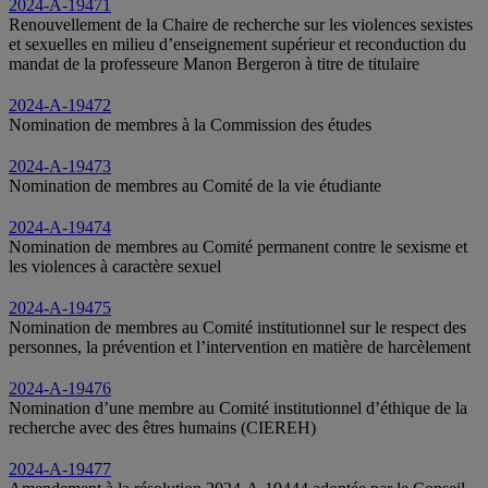
2024-A-19471
Renouvellement de la Chaire de recherche sur les violences sexistes
et sexuelles en milieu d’enseignement supérieur et reconduction du
mandat de la professeure Manon Bergeron à titre de titulaire
2024-A-19472
Nomination de membres à la Commission des études
2024-A-19473
Nomination de membres au Comité de la vie étudiante
2024-A-19474
Nomination de membres au Comité permanent contre le sexisme et
les violences à caractère sexuel
2024-A-19475
Nomination de membres au Comité institutionnel sur le respect des
personnes, la prévention et l’intervention en matière de harcèlement
2024-A-19476
Nomination d’une membre au Comité institutionnel d’éthique de la
recherche avec des êtres humains (CIEREH)
2024-A-19477