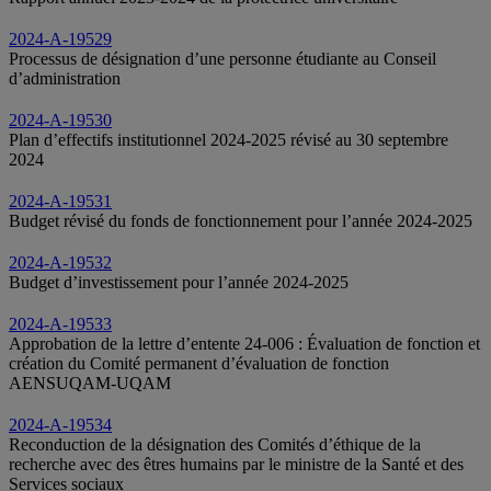
2024-A-19529
Processus de désignation d’une personne étudiante au Conseil
d’administration
2024-A-19530
Plan d’effectifs institutionnel 2024-2025 révisé au 30 septembre
2024
2024-A-19531
Budget révisé du fonds de fonctionnement pour l’année 2024-2025
2024-A-19532
Budget d’investissement pour l’année 2024-2025
2024-A-19533
Approbation de la lettre d’entente 24-006 : Évaluation de fonction et
création du Comité permanent d’évaluation de fonction
AENSUQAM-UQAM
2024-A-19534
Reconduction de la désignation des Comités d’éthique de la
recherche avec des êtres humains par le ministre de la Santé et des
Services sociaux