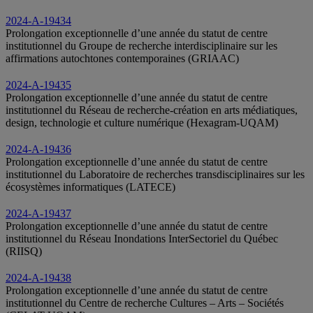
2024-A-19434
Prolongation exceptionnelle d’une année du statut de centre
institutionnel du Groupe de recherche interdisciplinaire sur les
affirmations autochtones contemporaines (GRIAAC)
2024-A-19435
Prolongation exceptionnelle d’une année du statut de centre
institutionnel du Réseau de recherche-création en arts médiatiques,
design, technologie et culture numérique (Hexagram-UQAM)
2024-A-19436
Prolongation exceptionnelle d’une année du statut de centre
institutionnel du Laboratoire de recherches transdisciplinaires sur les
écosystèmes informatiques (LATECE)
2024-A-19437
Prolongation exceptionnelle d’une année du statut de centre
institutionnel du Réseau Inondations InterSectoriel du Québec
(RIISQ)
2024-A-19438
Prolongation exceptionnelle d’une année du statut de centre
institutionnel du Centre de recherche Cultures – Arts – Sociétés