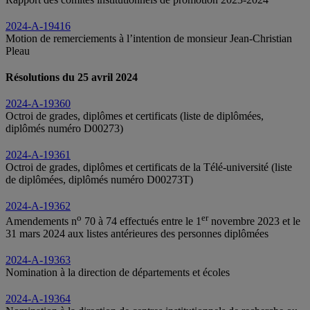
2024-A-19416
Motion de remerciements à l’intention de monsieur Jean-Christian
Pleau
Résolutions du 25 avril 2024
2024-A-19360
Octroi de grades, diplômes et certificats (liste de diplômées,
diplômés numéro D00273)
2024-A-19361
Octroi de grades, diplômes et certificats de la Télé-université (liste
de diplômées, diplômés numéro D00273T)
2024-A-19362
o
er
Amendements n
70 à 74 effectués entre le 1
novembre 2023 et le
31 mars 2024 aux listes antérieures des personnes diplômées
2024-A-19363
Nomination à la direction de départements et écoles
2024-A-19364