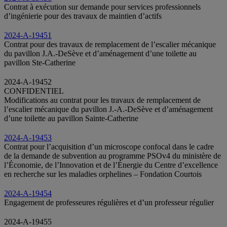
Contrat à exécution sur demande pour services professionnels
d’ingénierie pour des travaux de maintien d’actifs
2024-A-19451
Contrat pour des travaux de remplacement de l’escalier mécanique
du pavillon J.A.-DeSève et d’aménagement d’une toilette au
pavillon Ste-Catherine
2024-A-19452
CONFIDENTIEL
Modifications au contrat pour les travaux de remplacement de
l’escalier mécanique du pavillon J.-A.-DeSève et d’aménagement
d’une toilette au pavillon Sainte-Catherine
2024-A-19453
Contrat pour l’acquisition d’un microscope confocal dans le cadre
de la demande de subvention au programme PSOv4 du ministère de
l’Économie, de l’Innovation et de l’Énergie du Centre d’excellence
en recherche sur les maladies orphelines – Fondation Courtois
2024-A-19454
Engagement de professeures régulières et d’un professeur régulier
2024-A-19455