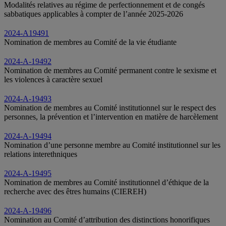
Modalités relatives au régime de perfectionnement et de congés
sabbatiques applicables à compter de l’année 2025-2026
2024-A19491
Nomination de membres au Comité de la vie étudiante
2024-A-19492
Nomination de membres au Comité permanent contre le sexisme et
les violences à caractère sexuel
2024-A-19493
Nomination de membres au Comité institutionnel sur le respect des
personnes, la prévention et l’intervention en matière de harcèlement
2024-A-19494
Nomination d’une personne membre au Comité institutionnel sur les
relations interethniques
2024-A-19495
Nomination de membres au Comité institutionnel d’éthique de la
recherche avec des êtres humains (CIEREH)
2024-A-19496
Nomination au Comité d’attribution des distinctions honorifiques