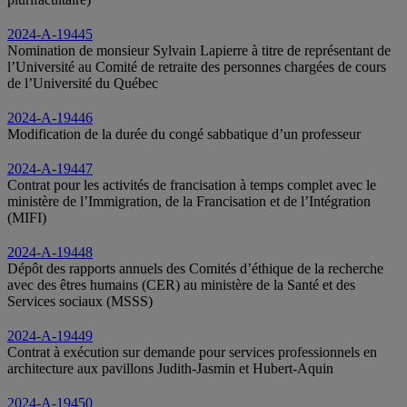
2024-A-19445
Nomination de monsieur Sylvain Lapierre à titre de représentant de
l’Université au Comité de retraite des personnes chargées de cours
de l’Université du Québec
2024-A-19446
Modification de la durée du congé sabbatique d’un professeur
2024-A-19447
Contrat pour les activités de francisation à temps complet avec le
ministère de l’Immigration, de la Francisation et de l’Intégration
(MIFI)
2024-A-19448
Dépôt des rapports annuels des Comités d’éthique de la recherche
avec des êtres humains (CER) au ministère de la Santé et des
Services sociaux (MSSS)
2024-A-19449
Contrat à exécution sur demande pour services professionnels en
architecture aux pavillons Judith-Jasmin et Hubert-Aquin
2024-A-19450