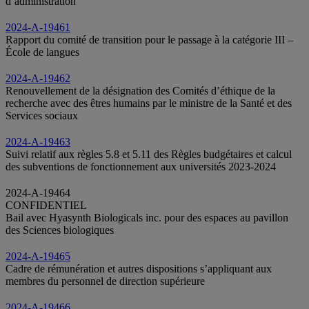
d’administration
2024-A-19461
Rapport du comité de transition pour le passage à la catégorie III –
École de langues
2024-A-19462
Renouvellement de la désignation des Comités d’éthique de la
recherche avec des êtres humains par le ministre de la Santé et des
Services sociaux
2024-A-19463
Suivi relatif aux règles 5.8 et 5.11 des Règles budgétaires et calcul
des subventions de fonctionnement aux universités 2023-2024
2024-A-19464
CONFIDENTIEL
Bail avec Hyasynth Biologicals inc. pour des espaces au pavillon
des Sciences biologiques
2024-A-19465
Cadre de rémunération et autres dispositions s’appliquant aux
membres du personnel de direction supérieure
2024-A-19466