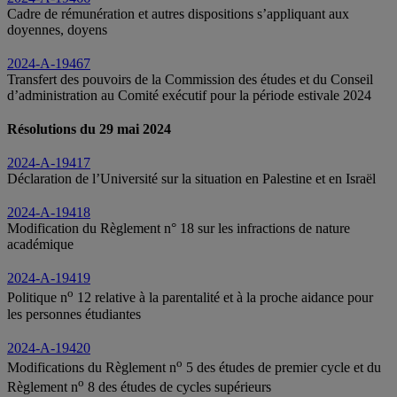
Cadre de rémunération et autres dispositions s’appliquant aux
doyennes, doyens
2024-A-19467
Transfert des pouvoirs de la Commission des études et du Conseil
d’administration au Comité exécutif pour la période estivale 2024
Résolutions du 29 mai 2024
2024-A-19417
Déclaration de l’Université sur la situation en Palestine et en Israël
2024-A-19418
Modification du Règlement n° 18 sur les infractions de nature
académique
2024-A-19419
o
Politique n
12 relative à la parentalité et à la proche aidance pour
les personnes étudiantes
2024-A-19420
o
Modifications du Règlement n
5 des études de premier cycle et du
o
Règlement n
8 des études de cycles supérieurs