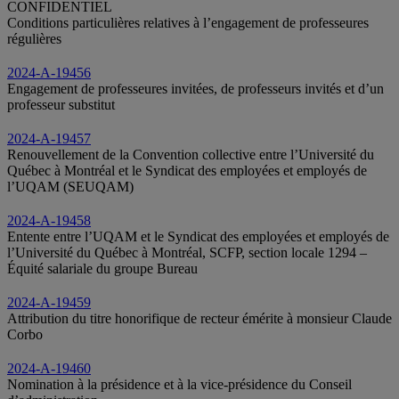
CONFIDENTIEL
Conditions particulières relatives à l’engagement de professeures
régulières
2024-A-19456
Engagement de professeures invitées, de professeurs invités et d’un
professeur substitut
2024-A-19457
Renouvellement de la Convention collective entre l’Université du
Québec à Montréal et le Syndicat des employées et employés de
l’UQAM (SEUQAM)
2024-A-19458
Entente entre l’UQAM et le Syndicat des employées et employés de
l’Université du Québec à Montréal, SCFP, section locale 1294 –
Équité salariale du groupe Bureau
2024-A-19459
Attribution du titre honorifique de recteur émérite à monsieur Claude
Corbo
2024-A-19460
Nomination à la présidence et à la vice-présidence du Conseil