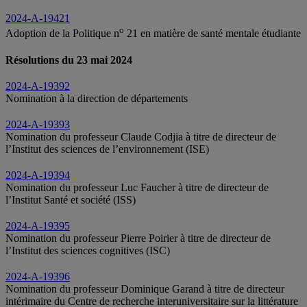
2024-A-19421
o
Adoption de la Politique n
21 en matière de santé mentale étudiante
Résolutions du 23 mai 2024
2024-A-19392
Nomination à la direction de départements
2024-A-19393
Nomination du professeur Claude Codjia à titre de directeur de
l’Institut des sciences de l’environnement (ISE)
2024-A-19394
Nomination du professeur Luc Faucher à titre de directeur de
l’Institut Santé et société (ISS)
2024-A-19395
Nomination du professeur Pierre Poirier à titre de directeur de
l’Institut des sciences cognitives (ISC)
2024-A-19396
Nomination du professeur Dominique Garand à titre de directeur
intérimaire du Centre de recherche interuniversitaire sur la littérature