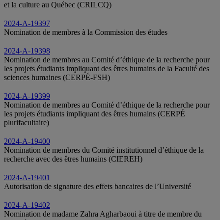
et la culture au Québec (CRILCQ)
2024-A-19397
Nomination de membres à la Commission des études
2024-A-19398
Nomination de membres au Comité d’éthique de la recherche pour
les projets étudiants impliquant des êtres humains de la Faculté des
sciences humaines (CERPÉ-FSH)
2024-A-19399
Nomination de membres au Comité d’éthique de la recherche pour
les projets étudiants impliquant des êtres humains (CERPÉ
plurifacultaire)
2024-A-19400
Nomination de membres du Comité institutionnel d’éthique de la
recherche avec des êtres humains (CIEREH)
2024-A-19401
Autorisation de signature des effets bancaires de l’Université
2024-A-19402
Nomination de madame Zahra Agharbaoui à titre de membre du