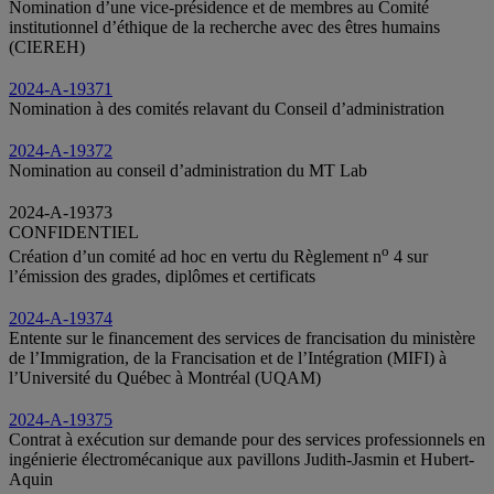
Nomination d’une vice-présidence et de membres au Comité
institutionnel d’éthique de la recherche avec des êtres humains
(CIEREH)
2024-A-19371
Nomination à des comités relavant du Conseil d’administration
2024-A-19372
Nomination au conseil d’administration du MT Lab
2024-A-19373
CONFIDENTIEL
o
Création d’un comité ad hoc en vertu du Règlement n
4 sur
l’émission des grades, diplômes et certificats
2024-A-19374
Entente sur le financement des services de francisation du ministère
de l’Immigration, de la Francisation et de l’Intégration (MIFI) à
l’Université du Québec à Montréal (UQAM)
2024-A-19375
Contrat à exécution sur demande pour des services professionnels en
ingénierie électromécanique aux pavillons Judith-Jasmin et Hubert-
Aquin