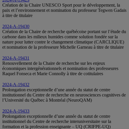
Création de la Chaire UNESCO Sport pour le développement, la
paix et l’environnement et nomination du professeur Tegwen Gadais
à titre de titulaire
2024-A-19430
Création de la Chaire de recherche québécoise portant sur l’étude du
carbone dans les milieux humides comme solution fondée sur la
nature pour lutter contre le changement climatique (CARCLIQUE)
et nomination de la professeure Michelle Garneau à titre de titulaire
2024-A-19431
Renouvellement de la Chaire de recherche sur les enjeux
économiques intergénérationnels et nomination des professeures
Raquel Fonseca et Marie Connolly à titre de cotitulaires
2024-A-19432
Prolongation exceptionnelle d’une année du statut de centre
institutionnel du Centre de recherche en neurosciences cognitives de
l’Université du Québec à Montréal (NeuroQAM)
2024-A-19433
Prolongation exceptionnelle d’une année du statut de centre
institutionnel du Centre de recherche interuniversitaire sur la
formation et la profession enseignante – UQ (CRIFPE‑UQ)