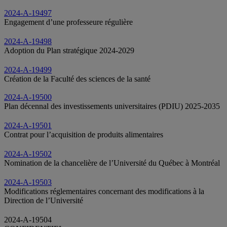
2024-A-19497
Engagement d’une professeure régulière
2024-A-19498
Adoption du Plan stratégique 2024-2029
2024-A-19499
Création de la Faculté des sciences de la santé
2024-A-19500
Plan décennal des investissements universitaires (PDIU) 2025-2035
2024-A-19501
Contrat pour l’acquisition de produits alimentaires
2024-A-19502
Nomination de la chancelière de l’Université du Québec à Montréal
2024-A-19503
Modifications réglementaires concernant des modifications à la
Direction de l’Université
2024-A-19504