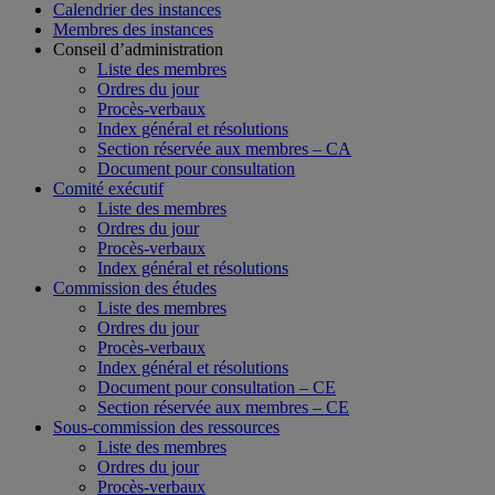
Calendrier des instances
Membres des instances
Conseil d’administration
Liste des membres
Ordres du jour
Procès-verbaux
Index général et résolutions
Section réservée aux membres – CA
Document pour consultation
Comité exécutif
Liste des membres
Ordres du jour
Procès-verbaux
Index général et résolutions
Commission des études
Liste des membres
Ordres du jour
Procès-verbaux
Index général et résolutions
Document pour consultation – CE
Section réservée aux membres – CE
Sous-commission des ressources
Liste des membres
Ordres du jour
Procès-verbaux