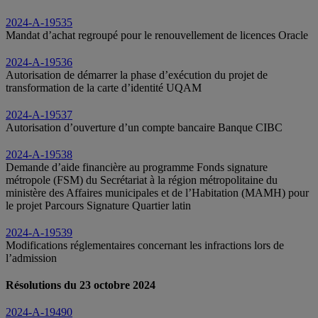
2024-A-19535
Mandat d’achat regroupé pour le renouvellement de licences Oracle
2024-A-19536
Autorisation de démarrer la phase d’exécution du projet de
transformation de la carte d’identité UQAM
2024-A-19537
Autorisation d’ouverture d’un compte bancaire Banque CIBC
2024-A-19538
Demande d’aide financière au programme Fonds signature
métropole (FSM) du Secrétariat à la région métropolitaine du
ministère des Affaires municipales et de l’Habitation (MAMH) pour
le projet Parcours Signature Quartier latin
2024-A-19539
Modifications réglementaires concernant les infractions lors de
l’admission
Résolutions du 23 octobre 2024
2024-A-19490