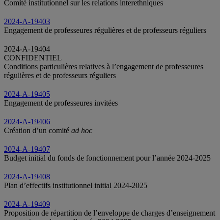
Comité institutionnel sur les relations interethniques
2024-A-19403
Engagement de professeures régulières et de professeurs réguliers
2024-A-19404
CONFIDENTIEL
Conditions particulières relatives à l’engagement de professeures
régulières et de professeurs réguliers
2024-A-19405
Engagement de professeures invitées
2024-A-19406
Création d’un comité
ad hoc
2024-A-19407
Budget initial du fonds de fonctionnement pour l’année 2024-2025
2024-A-19408
Plan d’effectifs institutionnel initial 2024-2025
2024-A-19409
Proposition de répartition de l’enveloppe de charges d’enseignement