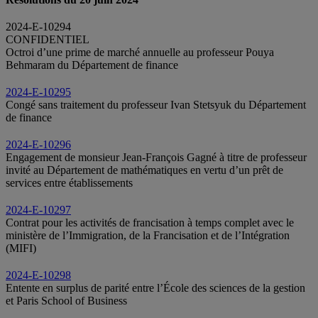
2024-E-10294
CONFIDENTIEL
Octroi d’une prime de marché annuelle au professeur Pouya
Behmaram du Département de finance
2024-E-10295
Congé sans traitement du professeur Ivan Stetsyuk du Département
de finance
2024-E-10296
Engagement de monsieur Jean-François Gagné à titre de professeur
invité au Département de mathématiques en vertu d’un prêt de
services entre établissements
2024-E-10297
Contrat pour les activités de francisation à temps complet avec le
ministère de l’Immigration, de la Francisation et de l’Intégration
(MIFI)
2024-E-10298
Entente en surplus de parité entre l’École des sciences de la gestion
et Paris School of Business