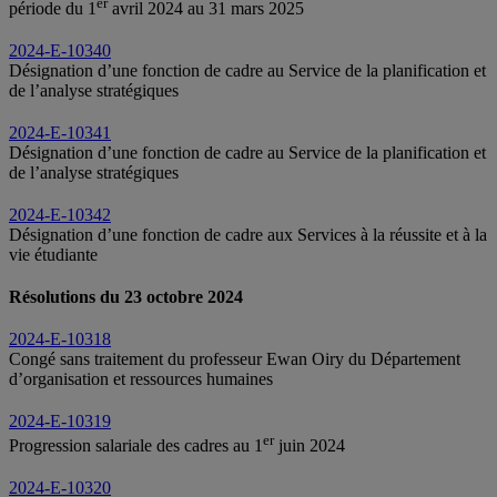
er
période du 1
avril 2024 au 31 mars 2025
2024-E-10340
Désignation d’une fonction de cadre au Service de la planification et
de l’analyse stratégiques
2024-E-10341
Désignation d’une fonction de cadre au Service de la planification et
de l’analyse stratégiques
2024-E-10342
Désignation d’une fonction de cadre aux Services à la réussite et à la
vie étudiante
Résolutions du 23 octobre 2024
2024-E-10318
Congé sans traitement du professeur Ewan Oiry du Département
d’organisation et ressources humaines
2024-E-10319
er
Progression salariale des cadres au 1
juin 2024
2024-E-10320