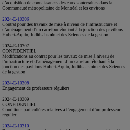
d’acquisition de connaissances des eaux souterraines dans la
Communauté métropolitaine de Montréal et les environs
2024-E-10306
Contrat pour des travaux de mise à niveau de l’infrastructure et
d’aménagement d’un carrefour étudiant à la jonction des pavillons
Hubert-Aquin, Judith-Jasmin et des Sciences de la gestion
2024-E-10307
CONFIDENTIEL
Modifications au contrat pour les travaux de mise à niveau de
l’infrastructure et d’aménagement d’un carrefour étudiant à la
jonction des pavillons Hubert-Aquin, Judith‑Jasmin et des Sciences
de la gestion
2024-E-10308
Engagement de professeurs réguliers
2024-E-10309
CONFIDENTIEL
Conditions particulières relatives à l’engagement d’un professeur
régulier
2024-E-10310