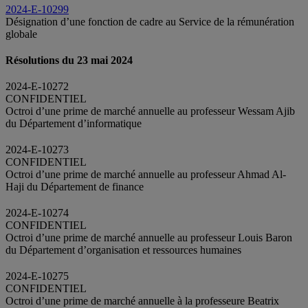
2024-E-10299
Désignation d’une fonction de cadre au Service de la rémunération
globale
Résolutions du 23 mai 2024
2024-E-10272
CONFIDENTIEL
Octroi d’une prime de marché annuelle au professeur Wessam Ajib
du Département d’informatique
2024-E-10273
CONFIDENTIEL
Octroi d’une prime de marché annuelle au professeur Ahmad Al-
Haji du Département de finance
2024-E-10274
CONFIDENTIEL
Octroi d’une prime de marché annuelle au professeur Louis Baron
du Département d’organisation et ressources humaines
2024-E-10275
CONFIDENTIEL
Octroi d’une prime de marché annuelle à la professeure Beatrix