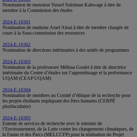
Nomination de monsieur Yussef Suleiman Kahwage à titre de
membre à la Commission des études
2024-E-10301
Nomination de madame Amel Aloui à titre de membre chargée de
cours à la Sous-commission des ressources
2024-E-10302
Nomination de directions intérimaires à des unités de programmes
2024-E-10303
Nomination de la professeure Mélissa Goulet à titre de directrice
intérimaire du Centre d’études sur l’apprentissage et la performance
UQAM (CEAP UQAM)
2024-E-10304
Nomination de membres au Comité d’éthique de la recherche pour
les projets étudiants impliquant des êtres humains (CERPÉ
plurifacultaire)
2024-E-10305
Entente de services de recherche avec le ministre de
l’Environnement, de la Lutte contre les changements climatiques, de
la Faune et des Parcs (MELCCFP) pour la réalisation du Projet