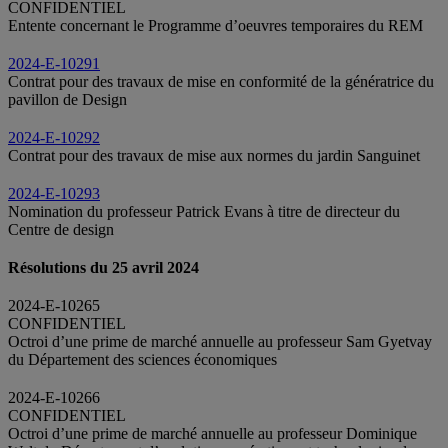
CONFIDENTIEL
Entente concernant le Programme d’oeuvres temporaires du REM
2024-E-10291
Contrat pour des travaux de mise en conformité de la génératrice du
pavillon de Design
2024-E-10292
Contrat pour des travaux de mise aux normes du jardin Sanguinet
2024-E-10293
Nomination du professeur Patrick Evans à titre de directeur du
Centre de design
Résolutions du 25 avril 2024
2024-E-10265
CONFIDENTIEL
Octroi d’une prime de marché annuelle au professeur Sam Gyetvay
du Département des sciences économiques
2024-E-10266
CONFIDENTIEL
Octroi d’une prime de marché annuelle au professeur Dominique