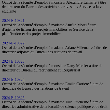
Octroi de la sécurité d’emploi à monsieur Alexandre Lamarre à titre
de directeur du Bureau des activités sportives aux Services à la vie
étudiante
2024-E-10321
Octroi de la sécurité d’emploi à madame Amélie Morel à titre
d’agente de liaison des projets immobiliers au Service de la
planification et des projets immobiliers
2024-E-10322
Octroi de la sécurité d’emploi à madame Ariane Villemaire à titre de
directrice adjointe du Bureau des relations de travail
2024-E-10323
Octroi de la sécurité d’emploi à monsieur Dany Mercier à titre de
directeur du Bureau du recrutement au Registrariat
2024-E-10324
Octroi de la sécurité d’emploi à madame Emilie Carrière à titre de
directrice du Bureau des relations de travail
2024-E-10325
Octroi de la sécurité d’emploi à madame Julie Duchesne à titre de
directrice administrative de la Faculté de science politique et de droit