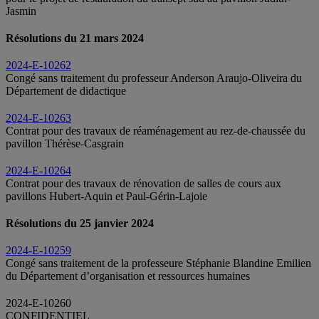
Jasmin
Résolutions du 21 mars 2024
2024-E-10262
Congé sans traitement du professeur Anderson Araujo-Oliveira du
Département de didactique
2024-E-10263
Contrat pour des travaux de réaménagement au rez-de-chaussée du
pavillon Thérèse-Casgrain
2024-E-10264
Contrat pour des travaux de rénovation de salles de cours aux
pavillons Hubert-Aquin et Paul-Gérin-Lajoie
Résolutions du 25 janvier 2024
2024-E-10259
Congé sans traitement de la professeure Stéphanie Blandine Emilien
du Département d’organisation et ressources humaines
2024-E-10260
CONFIDENTIEL