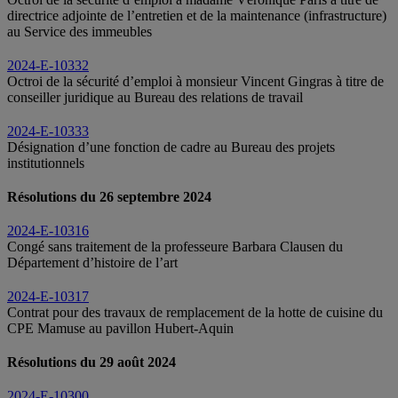
directrice adjointe de l’entretien et de la maintenance (infrastructure)
au Service des immeubles
2024-E-10332
Octroi de la sécurité d’emploi à monsieur Vincent Gingras à titre de
conseiller juridique au Bureau des relations de travail
2024-E-10333
Désignation d’une fonction de cadre au Bureau des projets
institutionnels
Résolutions du 26 septembre 2024
2024-E-10316
Congé sans traitement de la professeure Barbara Clausen du
Département d’histoire de l’art
2024-E-10317
Contrat pour des travaux de remplacement de la hotte de cuisine du
CPE Mamuse au pavillon Hubert-Aquin
Résolutions du 29 août 2024
2024-E-10300