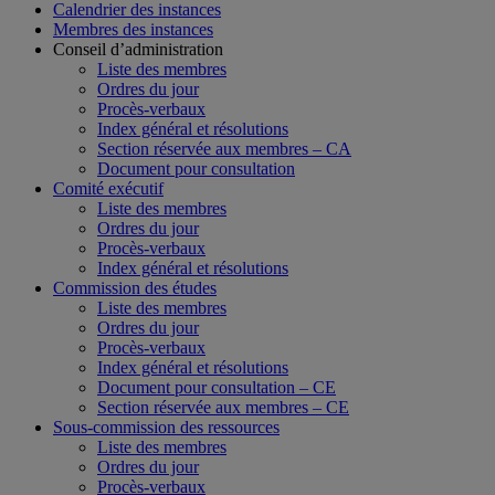
Calendrier des instances
Membres des instances
Conseil d’administration
Liste des membres
Ordres du jour
Procès-verbaux
Index général et résolutions
Section réservée aux membres – CA
Document pour consultation
Comité exécutif
Liste des membres
Ordres du jour
Procès-verbaux
Index général et résolutions
Commission des études
Liste des membres
Ordres du jour
Procès-verbaux
Index général et résolutions
Document pour consultation – CE
Section réservée aux membres – CE
Sous-commission des ressources
Liste des membres
Ordres du jour
Procès-verbaux