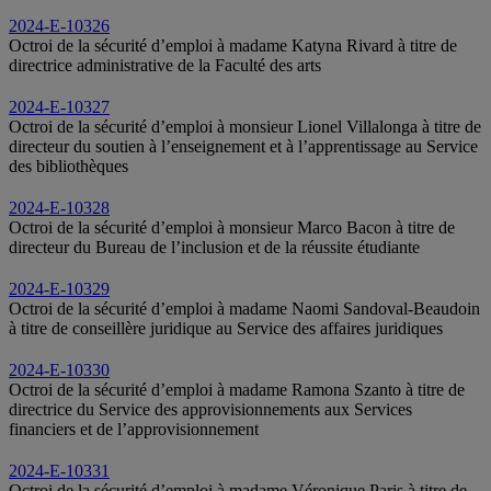
2024-E-10326
Octroi de la sécurité d’emploi à madame Katyna Rivard à titre de
directrice administrative de la Faculté des arts
2024-E-10327
Octroi de la sécurité d’emploi à monsieur Lionel Villalonga à titre de
directeur du soutien à l’enseignement et à l’apprentissage au Service
des bibliothèques
2024-E-10328
Octroi de la sécurité d’emploi à monsieur Marco Bacon à titre de
directeur du Bureau de l’inclusion et de la réussite étudiante
2024-E-10329
Octroi de la sécurité d’emploi à madame Naomi Sandoval-Beaudoin
à titre de conseillère juridique au Service des affaires juridiques
2024-E-10330
Octroi de la sécurité d’emploi à madame Ramona Szanto à titre de
directrice du Service des approvisionnements aux Services
financiers et de l’approvisionnement
2024-E-10331
Octroi de la sécurité d’emploi à madame Véronique Paris à titre de