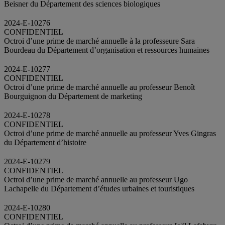
Beisner du Département des sciences biologiques
2024-E-10276
CONFIDENTIEL
Octroi d’une prime de marché annuelle à la professeure Sara
Bourdeau du Département d’organisation et ressources humaines
2024-E-10277
CONFIDENTIEL
Octroi d’une prime de marché annuelle au professeur Benoît
Bourguignon du Département de marketing
2024-E-10278
CONFIDENTIEL
Octroi d’une prime de marché annuelle au professeur Yves Gingras
du Département d’histoire
2024-E-10279
CONFIDENTIEL
Octroi d’une prime de marché annuelle au professeur Ugo
Lachapelle du Département d’études urbaines et touristiques
2024-E-10280
CONFIDENTIEL