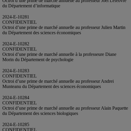
Octroi d’une prime de marché annuelle au professeur Joël Lefebvre
du Département d’informatique
2024-E-10281
CONFIDENTIEL
Octroi d’une prime de marché annuelle au professeur Julien Martin
du Département des sciences économiques
2024-E-10282
CONFIDENTIEL
Octroi d’une prime de marché annuelle à la professeure Diane
Morin du Département de psychologie
2024-E-10283
CONFIDENTIEL
Octroi d’une prime de marché annuelle au professeur Andrei
Munteanu du Département des sciences économiques
2024-E-10284
CONFIDENTIEL
Octroi d’une prime de marché annuelle au professeur Alain Paquette
du Département des sciences biologiques
2024-E-10285
CONFIDENTIEL