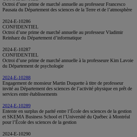
Octroi d’une prime de marché annuelle au professeur Francesco
Pausata du Département des sciences de la Terre et de l’atmosphère
2024-E-10286
CONFIDENTIEL
Octroi d’une prime de marché annuelle au professeur Vladimir
Reinharz du Département d’informatique
2024-E-10287
CONFIDENTIEL
Octroi d’une prime de marché annuelle à la professeure Kim Lavoie
du Département de psychologie
2024-E-10288
Engagement de monsieur Martin Duquette à titre de professeur
invité au Département des sciences de l’activité physique en prêt de
services entre établissements
2024-E-10289
Entente en surplus de parité entre l’École des sciences de la gestion
et SKEMA Business School et l’Université du Québec à Montréal
pour l’École des sciences de la gestion
2024-E-10290