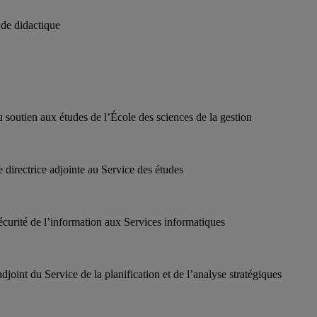
de didactique
du soutien aux études de l’École des sciences de la gestion
e directrice adjointe au Service des études
 sécurité de l’information aux Services informatiques
djoint du Service de la planification et de l’analyse stratégiques