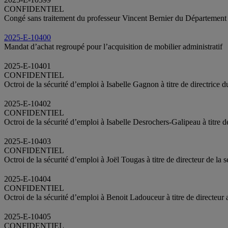
CONFIDENTIEL
Congé sans traitement du professeur Vincent Bernier du Département 
2025-E-10400
Mandat d’achat regroupé pour l’acquisition de mobilier administratif
2025-E-10401
CONFIDENTIEL
Octroi de la sécurité d’emploi à Isabelle Gagnon à titre de directrice 
2025-E-10402
CONFIDENTIEL
Octroi de la sécurité d’emploi à Isabelle Desrochers-Galipeau à titre d
2025-E-10403
CONFIDENTIEL
Octroi de la sécurité d’emploi à Joël Tougas à titre de directeur de la
2025-E-10404
CONFIDENTIEL
Octroi de la sécurité d’emploi à Benoit Ladouceur à titre de directeur a
2025-E-10405
CONFIDENTIEL