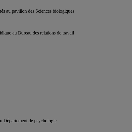
és au pavillon des Sciences biologiques
ridique au Bureau des relations de travail
du Département de psychologie