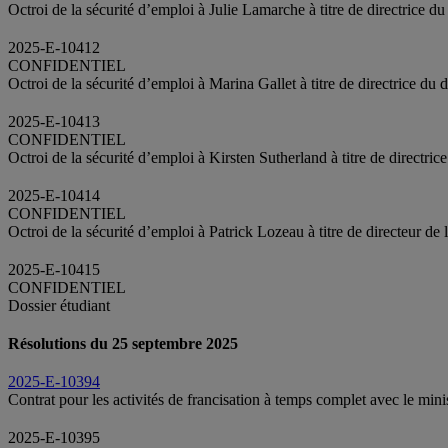
Octroi de la sécurité d’emploi à Julie Lamarche à titre de directrice 
2025-E-10412
CONFIDENTIEL
Octroi de la sécurité d’emploi à Marina Gallet à titre de directrice du
2025-E-10413
CONFIDENTIEL
Octroi de la sécurité d’emploi à Kirsten Sutherland à titre de directric
2025-E-10414
CONFIDENTIEL
Octroi de la sécurité d’emploi à Patrick Lozeau à titre de directeur de
2025-E-10415
CONFIDENTIEL
Dossier étudiant
Résolutions du 25 septembre 2025
2025-E-10394
Contrat pour les activités de francisation à temps complet avec le mini
2025-E-10395