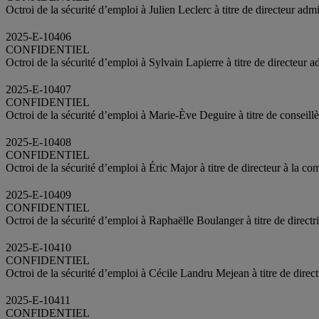
Octroi de la sécurité d’emploi à Julien Leclerc à titre de directeur admi
2025-E-10406
CONFIDENTIEL
Octroi de la sécurité d’emploi à Sylvain Lapierre à titre de directeur 
2025-E-10407
CONFIDENTIEL
Octroi de la sécurité d’emploi à Marie-Ève Deguire à titre de conseillè
2025-E-10408
CONFIDENTIEL
Octroi de la sécurité d’emploi à Éric Major à titre de directeur à la c
2025-E-10409
CONFIDENTIEL
Octroi de la sécurité d’emploi à Raphaëlle Boulanger à titre de direct
2025-E-10410
CONFIDENTIEL
Octroi de la sécurité d’emploi à Cécile Landru Mejean à titre de direct
2025-E-10411
CONFIDENTIEL