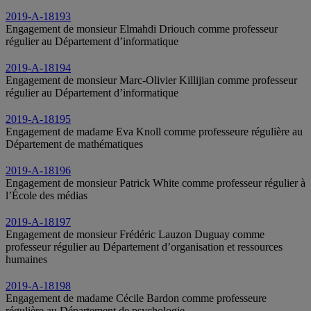
2019-A-18193
Engagement de monsieur Elmahdi Driouch comme professeur
régulier au Département d’informatique
2019-A-18194
Engagement de monsieur Marc-Olivier Killijian comme professeur
régulier au Département d’informatique
2019-A-18195
Engagement de madame Eva Knoll comme professeure régulière au
Département de mathématiques
2019-A-18196
Engagement de monsieur Patrick White comme professeur régulier à
l’École des médias
2019-A-18197
Engagement de monsieur Frédéric Lauzon Duguay comme
professeur régulier au Département d’organisation et ressources
humaines
2019-A-18198
Engagement de madame Cécile Bardon comme professeure
régulière au Département de psychologie