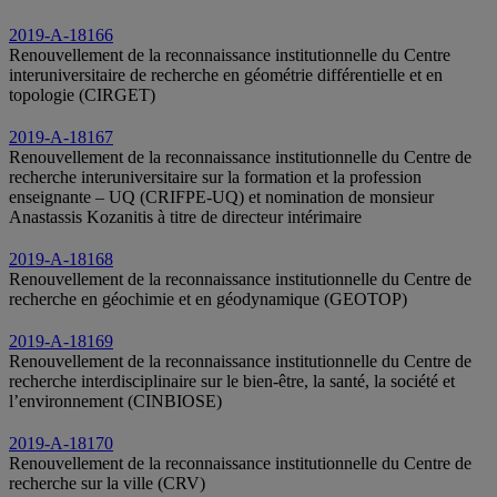
2019-A-18166
Renouvellement de la reconnaissance institutionnelle du Centre
interuniversitaire de recherche en géométrie différentielle et en
topologie (CIRGET)
2019-A-18167
Renouvellement de la reconnaissance institutionnelle du Centre de
recherche interuniversitaire sur la formation et la profession
enseignante – UQ (CRIFPE-UQ) et nomination de monsieur
Anastassis Kozanitis à titre de directeur intérimaire
2019-A-18168
Renouvellement de la reconnaissance institutionnelle du Centre de
recherche en géochimie et en géodynamique (GEOTOP)
2019-A-18169
Renouvellement de la reconnaissance institutionnelle du Centre de
recherche interdisciplinaire sur le bien-être, la santé, la société et
l’environnement (CINBIOSE)
2019-A-18170
Renouvellement de la reconnaissance institutionnelle du Centre de
recherche sur la ville (CRV)