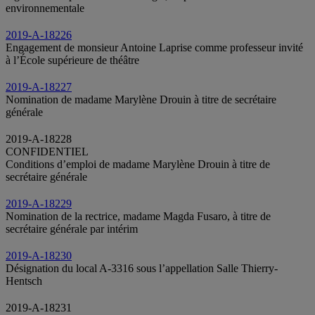
environnementale
2019-A-18226
Engagement de monsieur Antoine Laprise comme professeur invité
à l’École supérieure de théâtre
2019-A-18227
Nomination de madame Marylène Drouin à titre de secrétaire
générale
2019-A-18228
CONFIDENTIEL
Conditions d’emploi de madame Marylène Drouin à titre de
secrétaire générale
2019-A-18229
Nomination de la rectrice, madame Magda Fusaro, à titre de
secrétaire générale par intérim
2019-A-18230
Désignation du local A-3316 sous l’appellation Salle Thierry-
Hentsch
2019-A-18231