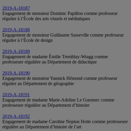
2019-A-18187
Engagement de monsieur Dominic Papillon comme professeur
régulier à l’École des arts visuels et médiatiques
2019-A-18188
Engagement de monsieur Guillaume Sasseville comme professeur
régulier à l’École de design
2019-A-18189
Engagement de madame Émilie Tremblay-Wragg comme
professeure régulière au Département de didactique
2019-A-18190
Engagement de monsieur Yannick Hémond comme professeur
régulier au Département de géographie
2019-A-18191
Engagement de madame Marie-Adeline Le Guennec comme
professeure régulière au Département d’histoire
2019-A-18192
Engagement de madame Caroline Nepton Hotte comme professeure
régulière au Département d’histoire de l’art