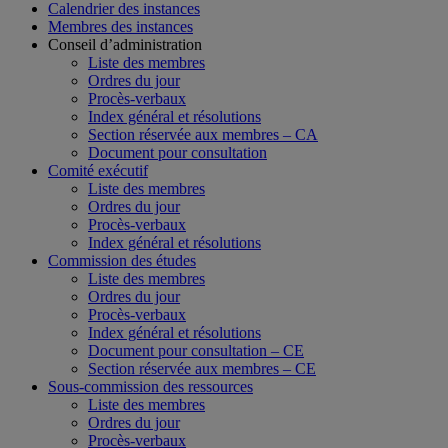
Calendrier des instances
Membres des instances
Conseil d’administration
Liste des membres
Ordres du jour
Procès-verbaux
Index général et résolutions
Section réservée aux membres – CA
Document pour consultation
Comité exécutif
Liste des membres
Ordres du jour
Procès-verbaux
Index général et résolutions
Commission des études
Liste des membres
Ordres du jour
Procès-verbaux
Index général et résolutions
Document pour consultation – CE
Section réservée aux membres – CE
Sous-commission des ressources
Liste des membres
Ordres du jour
Procès-verbaux