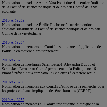
Nomination de madame Amira Yara Issa à titre de membre étudiante
de la Faculté de science politique et de droit au Comité de la vie
étudiante
2019-A-18253
Nomination de madame Émilie Duchesne à titre de membre
étudiante substitut de la Faculté de science politique et de droit au
Comité de la vie étudiante
2019-A-18254
Nomination de membres au Comité institutionnel d’application de la
Politique en matière d’environnement
2019-A-18255
Nomination de mesdames Sarah Bérubé, Alexandra Dupuy et
Sarah-Jade Bernier au Comité permanent de la Politique no 16
visant à prévenir et à combattre les violences à caractère sexuel
2019-A-18256
Nomination de membres aux comités d’éthique de la recherche pour
les projets étudiants impliquant des êtres humains (CERPE)
2019-A-18257
Nomination de membres au Comité institutionnel d’éthique de la