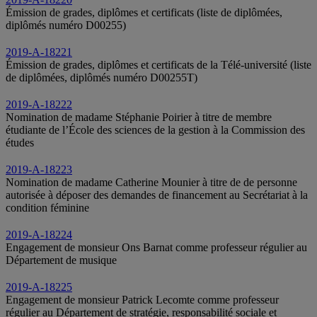
Émission de grades, diplômes et certificats (liste de diplômées,
diplômés numéro D00255)
2019-A-18221
Émission de grades, diplômes et certificats de la Télé-université (liste
de diplômées, diplômés numéro D00255T)
2019-A-18222
Nomination de madame Stéphanie Poirier à titre de membre
étudiante de l’École des sciences de la gestion à la Commission des
études
2019-A-18223
Nomination de madame Catherine Mounier à titre de de personne
autorisée à déposer des demandes de financement au Secrétariat à la
condition féminine
2019-A-18224
Engagement de monsieur Ons Barnat comme professeur régulier au
Département de musique
2019-A-18225
Engagement de monsieur Patrick Lecomte comme professeur
régulier au Département de stratégie, responsabilité sociale et