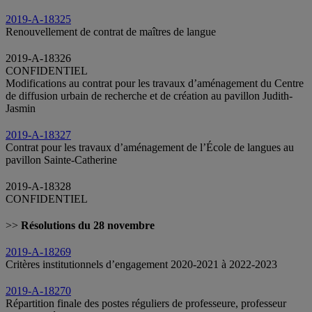
2019-A-18325
Renouvellement de contrat de maîtres de langue
2019-A-18326
CONFIDENTIEL
Modifications au contrat pour les travaux d’aménagement du Centre
de diffusion urbain de recherche et de création au pavillon Judith-
Jasmin
2019-A-18327
Contrat pour les travaux d’aménagement de l’École de langues au
pavillon Sainte‑Catherine
2019-A-18328
CONFIDENTIEL
>>
Résolutions du 28 novembre
2019-A-18269
Critères institutionnels d’engagement 2020-2021 à 2022-2023
2019-A-18270
Répartition finale des postes réguliers de professeure, professeur