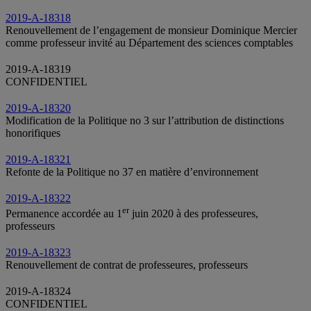
2019-A-18318
Renouvellement de l’engagement de monsieur Dominique Mercier
comme professeur invité au Département des sciences comptables
2019-A-18319
CONFIDENTIEL
2019-A-18320
Modification de la Politique no 3 sur l’attribution de distinctions
honorifiques
2019-A-18321
Refonte de la Politique no 37 en matière d’environnement
2019-A-18322
er
Permanence accordée au 1
juin 2020 à des professeures,
professeurs
2019-A-18323
Renouvellement de contrat de professeures, professeurs
2019-A-18324
CONFIDENTIEL