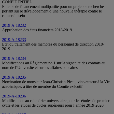
CONFIDENTIEL
Entente de financement multipartite pour un projet de recherche
portant sur le développement d’une nouvelle thérapie contre le
cancer du sein
2019-A-18232
Approbation des états financiers 2018-2019
2019-A-18233
État du traitement des membres du personnel de direction 2018-
2019
2019-A-18234
Modifications au Règlement no 1 sur la signature des contrats au
nom de l’Université et sur les affaires bancaires
2019-A-18235
Nomination de monsieur Jean-Christian Pleau, vice-recteur à la Vie
académique, à titre de membre du Comité exécutif
2019-A-18236
Modifications au calendrier universitaire pour les études de premier
cycle et les études de cycles supérieurs pour l’année 2019-2020