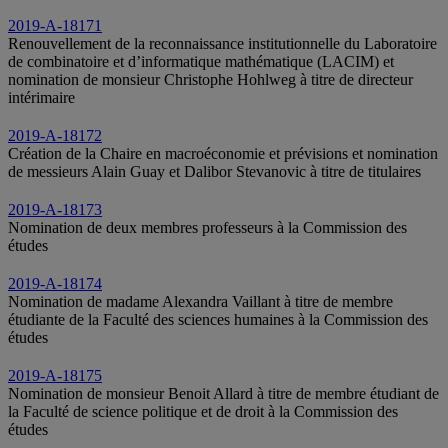
2019-A-18171
Renouvellement de la reconnaissance institutionnelle du Laboratoire
de combinatoire et d’informatique mathématique (LACIM) et
nomination de monsieur Christophe Hohlweg à titre de directeur
intérimaire
2019-A-18172
Création de la Chaire en macroéconomie et prévisions et nomination
de messieurs Alain Guay et Dalibor Stevanovic à titre de titulaires
2019-A-18173
Nomination de deux membres professeurs à la Commission des
études
2019-A-18174
Nomination de madame Alexandra Vaillant à titre de membre
étudiante de la Faculté des sciences humaines à la Commission des
études
2019-A-18175
Nomination de monsieur Benoit Allard à titre de membre étudiant de
la Faculté de science politique et de droit à la Commission des
études