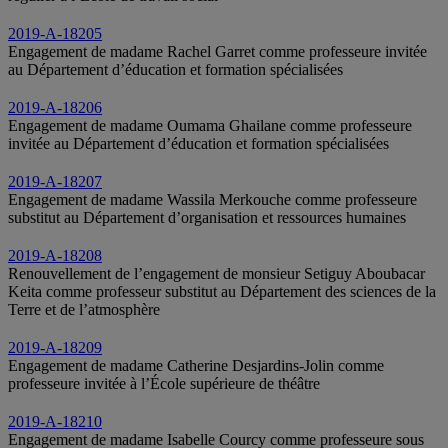
2019-A-18205
Engagement de madame Rachel Garret comme professeure invitée
au Département d’éducation et formation spécialisées
2019-A-18206
Engagement de madame Oumama Ghailane comme professeure
invitée au Département d’éducation et formation spécialisées
2019-A-18207
Engagement de madame Wassila Merkouche comme professeure
substitut au Département d’organisation et ressources humaines
2019-A-18208
Renouvellement de l’engagement de monsieur Setiguy Aboubacar
Keita comme professeur substitut au Département des sciences de la
Terre et de l’atmosphère
2019-A-18209
Engagement de madame Catherine Desjardins-Jolin comme
professeure invitée à l’École supérieure de théâtre
2019-A-18210
Engagement de madame Isabelle Courcy comme professeure sous