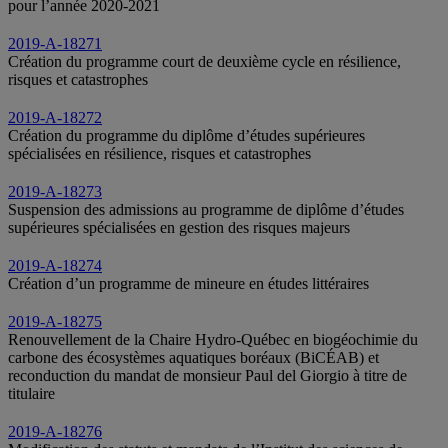
pour l’année 2020‑2021
2019-A-18271
Création du programme court de deuxième cycle en résilience,
risques et catastrophes
2019-A-18272
Création du programme du diplôme d’études supérieures
spécialisées en résilience, risques et catastrophes
2019-A-18273
Suspension des admissions au programme de diplôme d’études
supérieures spécialisées en gestion des risques majeurs
2019-A-18274
Création d’un programme de mineure en études littéraires
2019-A-18275
Renouvellement de la Chaire Hydro-Québec en biogéochimie du
carbone des écosystèmes aquatiques boréaux (BiCÉAB) et
reconduction du mandat de monsieur Paul del Giorgio à titre de
titulaire
2019-A-18276