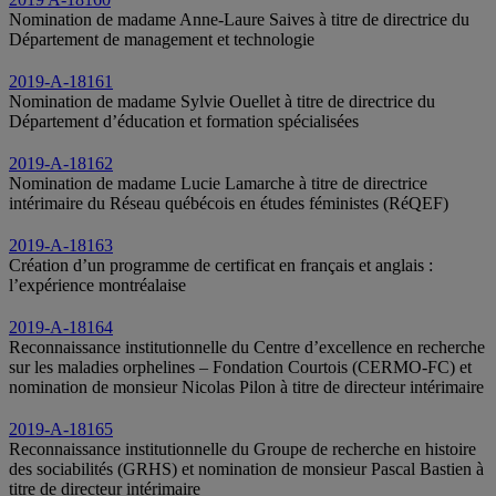
Nomination de madame Anne-Laure Saives à titre de directrice du
Département de management et technologie
2019-A-18161
Nomination de madame Sylvie Ouellet à titre de directrice du
Département d’éducation et formation spécialisées
2019-A-18162
Nomination de madame Lucie Lamarche à titre de directrice
intérimaire du Réseau québécois en études féministes (RéQEF)
2019-A-18163
Création d’un programme de certificat en français et anglais :
l’expérience montréalaise
2019-A-18164
Reconnaissance institutionnelle du Centre d’excellence en recherche
sur les maladies orphelines – Fondation Courtois (CERMO-FC) et
nomination de monsieur Nicolas Pilon à titre de directeur intérimaire
2019-A-18165
Reconnaissance institutionnelle du Groupe de recherche en histoire
des sociabilités (GRHS) et nomination de monsieur Pascal Bastien à
titre de directeur intérimaire