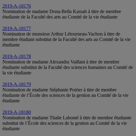
2019-A-18176
Nomination de madame Dona-Bella Kassab à titre de membre
étudiante de la Faculté des arts au Comité de la vie étudiante
2019-A-18177
Nomination de monsieur Arthur Létourneau-Vachon à titre de
membre étudiant substitut de la Faculté des arts au Comité de la vie
étudiante
2019-A-18178
Nomination de madame Alexandra Vaillant à titre de membre
étudiante substitut de la Faculté des sciences humaines au Comité de
la vie étudiante
2019-A-18179
Nomination de madame Stéphanie Poirier à titre de membre
étudiante de l’École des sciences de la gestion au Comité de la vie
étudiante
2019-A-18180
Nomination de madame Thalie Labonté à titre de membre étudiante
substitut de l’École des sciences de la gestion au Comité de la vie
étudiante