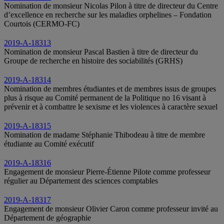
Nomination de monsieur Nicolas Pilon à titre de directeur du Centre
d’excellence en recherche sur les maladies orphelines – Fondation
Courtois (CERMO-FC)
2019-A-18313
Nomination de monsieur Pascal Bastien à titre de directeur du
Groupe de recherche en histoire des sociabilités (GRHS)
2019-A-18314
Nomination de membres étudiantes et de membres issus de groupes
plus à risque au Comité permanent de la Politique no 16 visant à
prévenir et à combattre le sexisme et les violences à caractère sexuel
2019-A-18315
Nomination de madame Stéphanie Thibodeau à titre de membre
étudiante au Comité exécutif
2019-A-18316
Engagement de monsieur Pierre-Étienne Pilote comme professeur
régulier au Département des sciences comptables
2019-A-18317
Engagement de monsieur Olivier Caron comme professeur invité au
Département de géographie