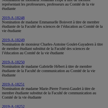
représentant les professeures, professeurs au Comité de la vie
étudiante
2019-A-18248
Nomination de madame Emmanuelle Boisvert à titre de membre
étudiante de la Faculté des sciences de l’éducation au Comité de la
vie étudiante
2019-A-18249
Nomination de monsieur Charles-Antoine Goulet-Gayadeen à titre
de membre étudiant substitut de la Faculté des sciences de
l’éducation au Comité de la vie étudiante
2019-A-18250
Nomination de madame Gabrielle Hébert à titre de membre
étudiante de la Faculté de communication au Comité de la vie
étudiante
2019-A-18251
Nomination de madame Marie-Pierre Forest-Gaudet à titre de
membre étudiante substitut de la Faculté de communication au
Comité de la vie étudiante
2019-A-18252