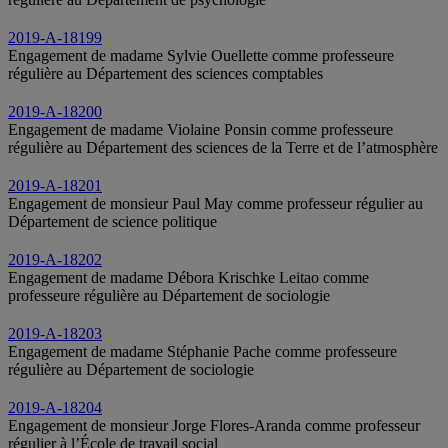
2019-A-18199
Engagement de madame Sylvie Ouellette comme professeure
régulière au Département des sciences comptables
2019-A-18200
Engagement de madame Violaine Ponsin comme professeure
régulière au Département des sciences de la Terre et de l’atmosphère
2019-A-18201
Engagement de monsieur Paul May comme professeur régulier au
Département de science politique
2019-A-18202
Engagement de madame Débora Krischke Leitao comme
professeure régulière au Département de sociologie
2019-A-18203
Engagement de madame Stéphanie Pache comme professeure
régulière au Département de sociologie
2019-A-18204
Engagement de monsieur Jorge Flores-Aranda comme professeur
régulier à l’École de travail social