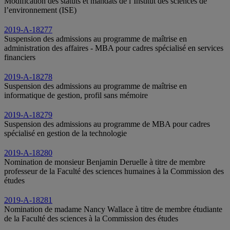
Modification des statuts et mandats de l’Institut des sciences de
l’environnement (ISE)
2019-A-18277
Suspension des admissions au programme de maîtrise en
administration des affaires ‑ MBA pour cadres spécialisé en services
financiers
2019-A-18278
Suspension des admissions au programme de maîtrise en
informatique de gestion, profil sans mémoire
2019-A-18279
Suspension des admissions au programme de MBA pour cadres
spécialisé en gestion de la technologie
2019-A-18280
Nomination de monsieur Benjamin Deruelle à titre de membre
professeur de la Faculté des sciences humaines à la Commission des
études
2019-A-18281
Nomination de madame Nancy Wallace à titre de membre étudiante
de la Faculté des sciences à la Commission des études