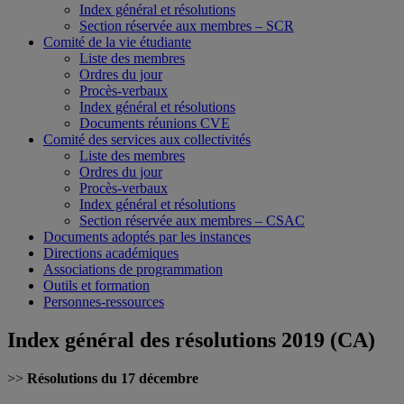
Index général et résolutions
Section réservée aux membres – SCR
Comité de la vie étudiante
Liste des membres
Ordres du jour
Procès-verbaux
Index général et résolutions
Documents réunions CVE
Comité des services aux collectivités
Liste des membres
Ordres du jour
Procès-verbaux
Index général et résolutions
Section réservée aux membres – CSAC
Documents adoptés par les instances
Directions académiques
Associations de programmation
Outils et formation
Personnes-ressources
Index général des résolutions 2019 (CA)
>>
Résolutions du 17 décembre