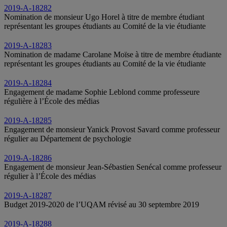
2019-A-18282
Nomination de monsieur Ugo Horel à titre de membre étudiant
représentant les groupes étudiants au Comité de la vie étudiante
2019-A-18283
Nomination de madame Carolane Moïse à titre de membre étudiante
représentant les groupes étudiants au Comité de la vie étudiante
2019-A-18284
Engagement de madame Sophie Leblond comme professeure
régulière à l’École des médias
2019-A-18285
Engagement de monsieur Yanick Provost Savard comme professeur
régulier au Département de psychologie
2019-A-18286
Engagement de monsieur Jean-Sébastien Senécal comme professeur
régulier à l’École des médias
2019-A-18287
Budget 2019-2020 de l’UQAM révisé au 30 septembre 2019
2019-A-18288