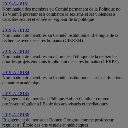
2019-A-18181
Nomination des membres au Comité permanent de la Politique no
16 visant à prévenir et à combattre le sexisme et les violences à
caractère sexuel et entrée en vigueur de la politique
2019-A-18182
Nomination de membres au Comité institutionnel d’éthique de la
recherche avec des êtres humains (CIEREH)
2019-A-18183
Nomination de membres aux Comités d’éthique de la recherche
pour les projets étudiants impliquant des êtres humains (CERPE)
2019-A-18184
Nomination de membres au Comité institutionnel sur les infractions
de nature académique
2019-A-18185
Engagement de monsieur Philippe-Aubert Gauthier comme
professeur régulier à l’École des arts visuels et médiatiques
2019-A-18186
Engagement de monsieur Romeo Gongora comme professeur
régulier à l’École des arts visuels et médiatiques